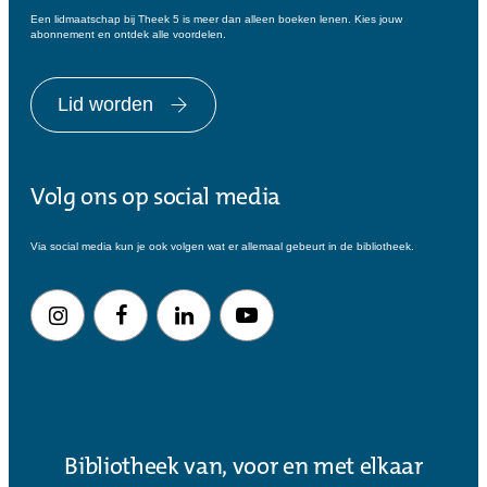
Een lidmaatschap bij Theek 5 is meer dan alleen boeken lenen. Kies jouw
abonnement en ontdek alle voordelen.
Lid worden
Volg ons op social media
Via social media kun je ook volgen wat er allemaal gebeurt in de bibliotheek.
Bibliotheek van, voor en met elkaar