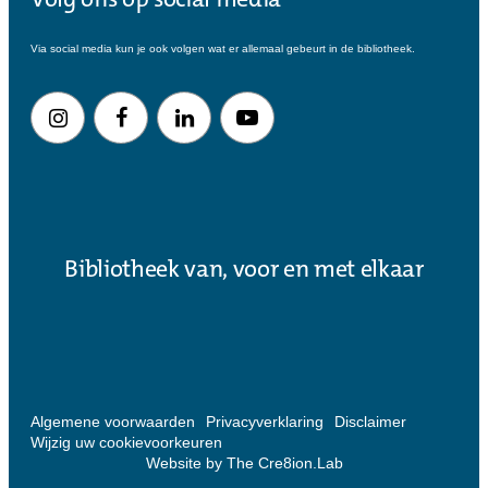
Volg ons op social media
Via social media kun je ook volgen wat er allemaal gebeurt in de bibliotheek.
Bibliotheek van, voor en met elkaar
Algemene voorwaarden
Privacyverklaring
Disclaimer
Wijzig uw cookievoorkeuren
Website by The Cre8ion.Lab