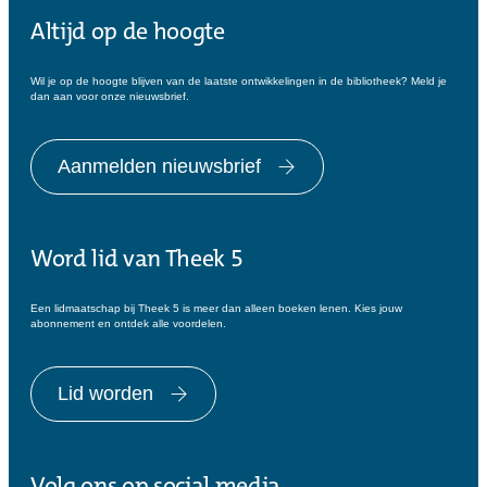
Altijd op de hoogte
Wil je op de hoogte blijven van de laatste ontwikkelingen in de bibliotheek? Meld je
dan aan voor onze nieuwsbrief.
Aanmelden nieuwsbrief
Word lid van Theek 5
Een lidmaatschap bij Theek 5 is meer dan alleen boeken lenen. Kies jouw
abonnement en ontdek alle voordelen.
Lid worden