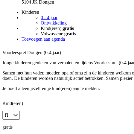
Verder