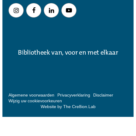
Bibliotheek van, voor en met elkaar
Algemene voorwaarden
Privacyverklaring
Disclaimer
Wijzig uw cookievoorkeuren
Website by The Cre8ion.Lab