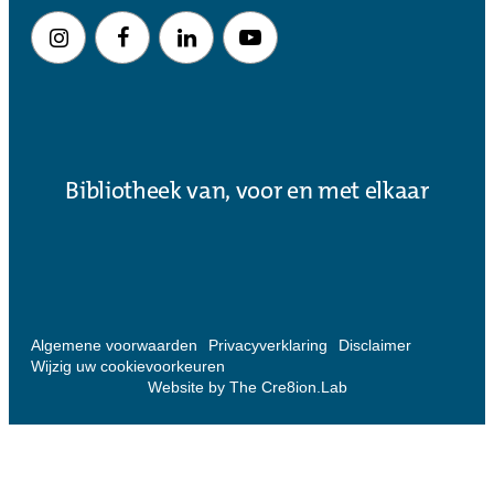
Bibliotheek van, voor en met elkaar
Algemene voorwaarden
Privacyverklaring
Disclaimer
Wijzig uw cookievoorkeuren
Website by The Cre8ion.Lab