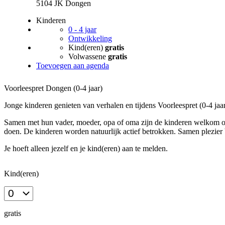
Verder