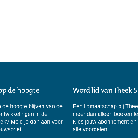
 op de hoogte
Word lid van Theek 5
p de hoogte blijven van de
Een lidmaatschap bij Thee
ontwikkelingen in de
meer dan alleen boeken l
eek? Meld je dan aan voor
Kies jouw abonnement en
uwsbrief.
alle voordelen.