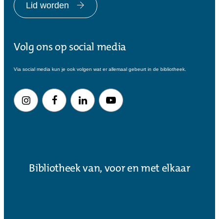
Lid worden
Volg ons op social media
Via social media kun je ook volgen wat er allemaal gebeurt in de bibliotheek.
Bibliotheek van, voor en met elkaar